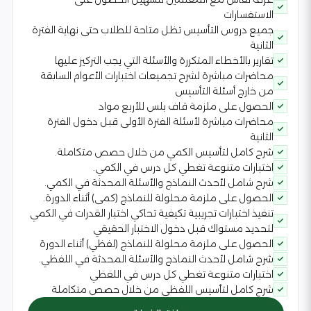
الاستفسارات
جميع دروس التأسيس تظل متاحة للطلاب حتى نهاية الفترة
الثانية
تقارير بالأخطاء المتكررة والأسئلة التي يجب التركيز عليها
محاضرات مباشرة لشرح تجميعات اختبارات الأعوام السابقة
من خارج أسئلة التأسيس
الحصول على ملزمة قاف بلس للأربع مواد
محاضرات مباشرة لأسئلة الفترة الأولى قبل دخول الفترة
الثانية
شرح كامل لتأسيس الكمي من خلال حصص متكاملة.
اختبارات متنوعة تغطي كل درس في الكمي.
شرح شامل لأحدث النماذج والأسئلة المحدثة في الكمي.
الحصول على ملزمة محلولة للنماذج (كمى) أثناء الدورة.
تنفيذ اختبارات تجريبية تكيفية تحاكي اختبار القدرات في الكمي
لتحديد مستواك قبل دخول الاختبار الحقيقي
الحصول على ملزمة محلولة للنماذج (لفظي) أثناء الدورة
شرح شامل لأحدث النماذج والأسئلة المحدثة في اللفظي.
اختبارات متنوعة تغطي كل درس في اللفظي
شرح كامل لتأسيس اللفظي من خلال حصص متكاملة