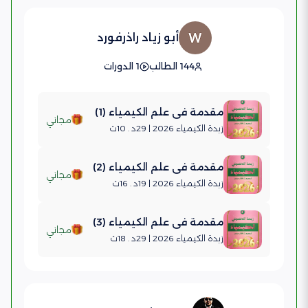
أبو زياد راذرفورد
144 الطالب
1 الدورات
مقدمة في علم الكيمياء (1)
مجاني
زبدة الكيمياء 2026 | 29د . 10ث
مقدمة في علم الكيمياء (2)
مجاني
زبدة الكيمياء 2026 | 19د . 16ث
مقدمة في علم الكيمياء (3)
مجاني
زبدة الكيمياء 2026 | 29د . 18ث