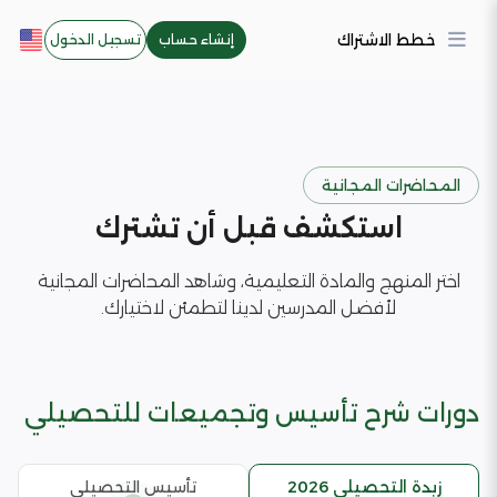
خطط الاشتراك
إنشاء حساب
تسجيل الدخول
المحاضرات المجانية
استكشف قبل أن تشترك
اختر المنهج والمادة التعليمية، وشاهد المحاضرات المجانية
لأفضل المدرسين لدينا لتطمئن لاختيارك.
دورات شرح تأسيس وتجميعات للتحصيلي
زبدة التحصيلي 2026
تأسيس التحصيلي