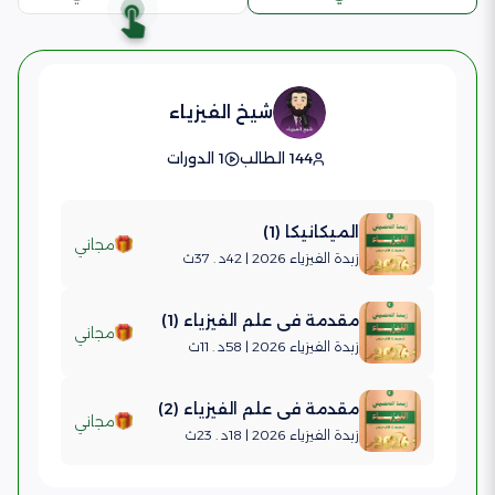
شيخ الفيزياء
144 الطالب
1 الدورات
الميكانيكا (1)
مجاني
زبدة الفيزياء 2026 | 42د . 37ث
مقدمة في علم الفيزياء (1)
مجاني
زبدة الفيزياء 2026 | 58د . 11ث
مقدمة في علم الفيزياء (2)
مجاني
زبدة الفيزياء 2026 | 18د . 23ث