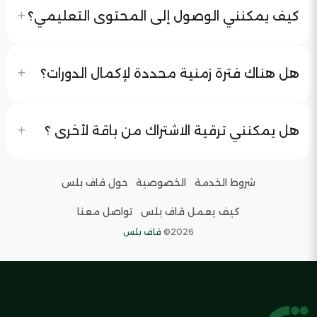
كيف يمكنني الوصول إلى المحتوى التعليمي؟
هل هناك فترة زمنية محددة لإكمال الدورات؟
هل يمكنني ترقية الاشتراك من باقة لأخرى ؟
شروط الخدمة
الخصوصية
حول قاف بلس
كيف يعمل قاف بلس
تواصل معنا
2026©
قاف بلس