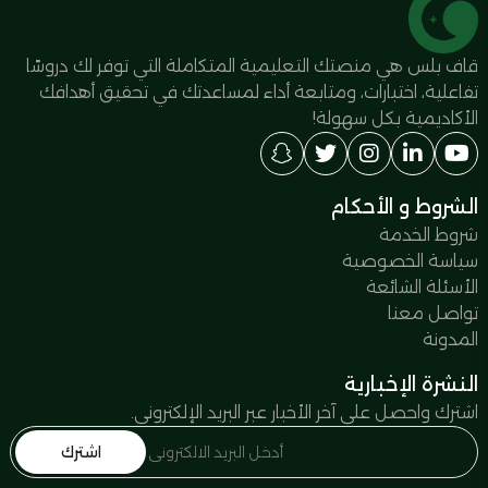
قاف بلس هي منصتك التعليمية المتكاملة التي توفر لك دروسًا
تفاعلية، اختبارات، ومتابعة أداء لمساعدتك في تحقيق أهدافك
الأكاديمية بكل سهولة!
الشروط و الأحكام
شروط الخدمة
سياسة الخصوصية
الأسئلة الشائعة
تواصل معنا
المدونة
النشرة الإخبارية
اشترك واحصل على آخر الأخبار عبر البريد الإلكتروني.
اشترك