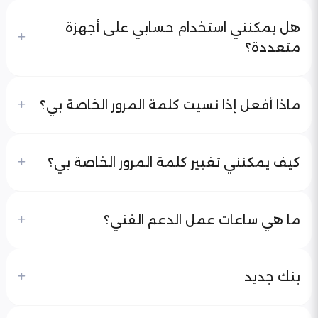
هل يمكنني استخدام حسابي على أجهزة
متعددة؟
ماذا أفعل إذا نسيت كلمة المرور الخاصة بي؟
كيف يمكنني تغيير كلمة المرور الخاصة بي؟
ما هي ساعات عمل الدعم الفني؟
بنك جديد