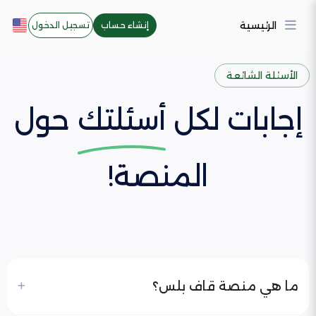
الرئيسية
إنشاء حساب
تسجيل الدخول
الأسئلة الشائعة
إجابات لكل
أسئلتك
حول
المنصة!
ما هي منصة قاف بلس؟