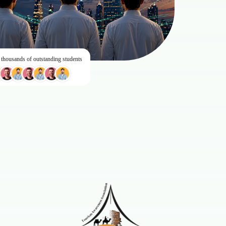
 thousands of outstanding students