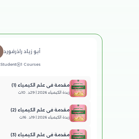
أبو زياد راذرفورد
 Student
1 Courses
مقدمة في علم الكيمياء (1)
زبدة الكيمياء 2026 | 29د . 10ث
مقدمة في علم الكيمياء (2)
زبدة الكيمياء 2026 | 19د . 16ث
مقدمة في علم الكيمياء (3)