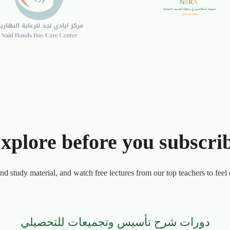
xplore before you subscri
d study material, and watch free lectures from our top teachers to feel 
دورات شرح تأسيس وتجميعات للتحصيلي