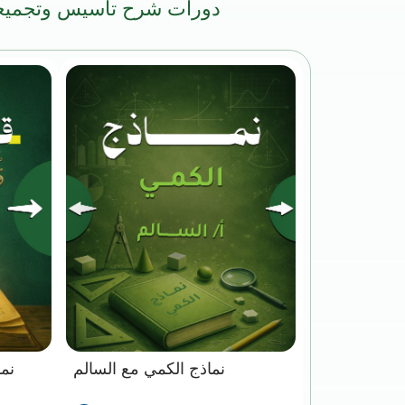
دورات شرح تأسيس وتجميع
نماذج الكمي مع السالم