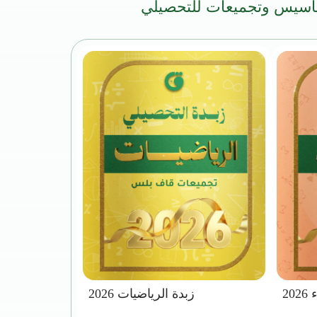
أسيس وتجميعات للتحصيلي
20
زبدة الرياضيات 2026